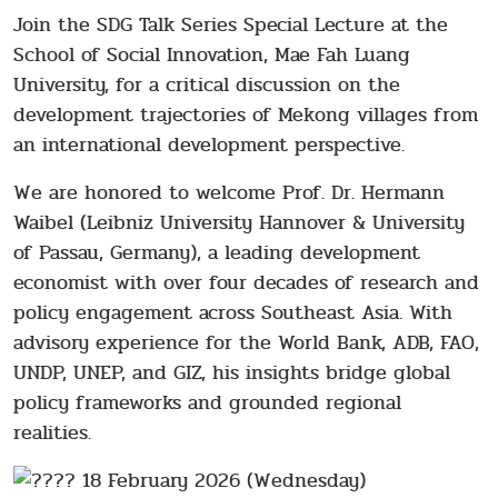
Join the SDG Talk Series Special Lecture at the
School of Social Innovation, Mae Fah Luang
University, for a critical discussion on the
development trajectories of Mekong villages from
an international development perspective.
We are honored to welcome Prof. Dr. Hermann
Waibel (Leibniz University Hannover & University
of Passau, Germany), a leading development
economist with over four decades of research and
policy engagement across Southeast Asia. With
advisory experience for the World Bank, ADB, FAO,
UNDP, UNEP, and GIZ, his insights bridge global
policy frameworks and grounded regional
realities.
18 February 2026 (Wednesday)