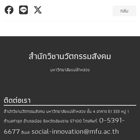
กลับ
สำนักวิชานวัตกรรมสังคม
มหาวิทยาลัยแม่ฟ้าหลวง
ติดต่อเรา
สำนักวิชานวัตกรรมสังคม มหาวิทยาลัยแม่ฟ้าหลวง
ชั้น 4 อาคาร E1 333 หมู่ 1
0-5391-
ตำบลท่าสุด อำเภอเมือง
จังหวัดเชียงราย 57100
โทรศัพท์.
6677
social-innovation@mfu.ac.th
อีเมล: