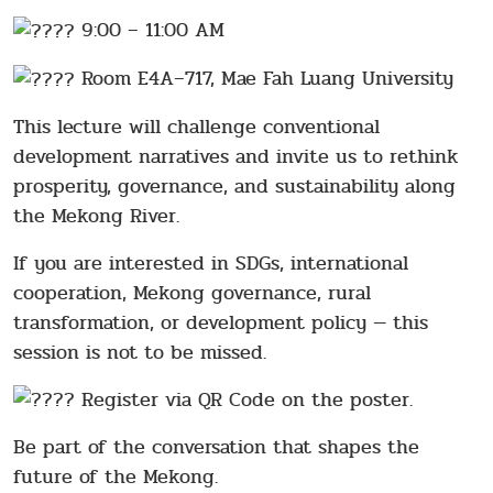
9:00 – 11:00 AM
Room E4A–717, Mae Fah Luang University
This lecture will challenge conventional
development narratives and invite us to rethink
prosperity, governance, and sustainability along
the Mekong River.
If you are interested in SDGs, international
cooperation, Mekong governance, rural
transformation, or development policy — this
session is not to be missed.
Register via QR Code on the poster.
Be part of the conversation that shapes the
future of the Mekong.