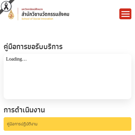
คู่มือการขอรับบริการ
การดำเนินงาน
คู่มือการปฏิบัติงาน