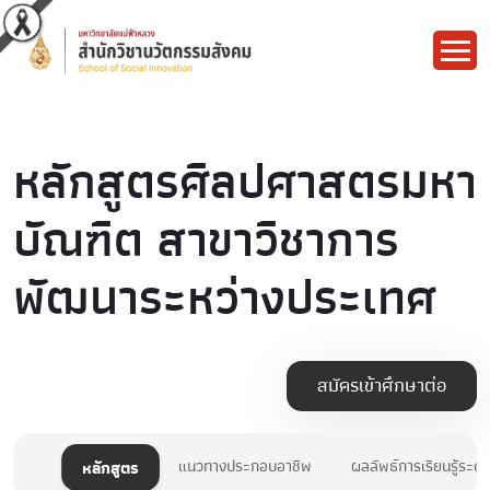
หลักสูตรศิลปศาสตรมหา
บัณฑิต สาขาวิชาการ
พัฒนาระหว่างประเทศ
สมัครเข้าศึกษาต่อ
หลักสูตร
แนวทางประกอบอาชีพ
ผลลัพธ์การเรียนรู้ระด