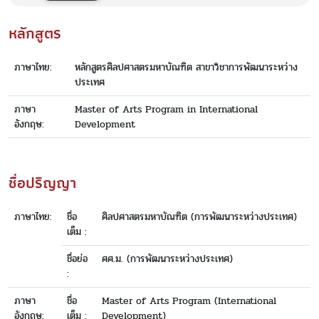
หลักสูตร
ภาษาไทย:
หลักสูตรศิลปศาสตรมหาบัณฑิต สาขาวิชาการพัฒนาระหว่าง
ประเทศ
ภาษา
Master of Arts Program in International
อังกฤษ:
Development
ชื่อปริญญา
ภาษาไทย:
ชื่อ
ศิลปศาสตรมหาบัณฑิต (การพัฒนาระหว่างประเทศ)
เต็ม :
ชื่อย่อ
ศศ.ม. (การพัฒนาระหว่างประเทศ)
:
ภาษา
ชื่อ
Master of Arts Program (International
อังกฤษ:
เต็ม :
Development)