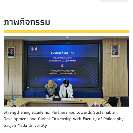
ภาพกิจกรรม
Strengthening Academic Partnerships towards Sustainable
Development and Global Citizenship with Faculty of Philosophy,
Gadjah Mada University