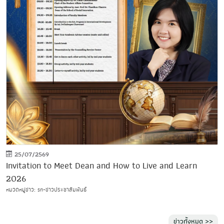
25/07/2569
Invitation to Meet Dean and How to Live and Learn
2026
หมวดหมู่ข่าว: sn-ข่าวประชาสัมพันธ์
ข่าวทั้งหมด >>