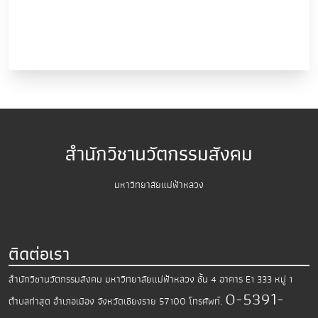
สำนักวิชานวัตกรรมสังคม
มหาวิทยาลัยแม่ฟ้าหลวง
ติดต่อเรา
สำนักวิชานวัตกรรมสังคม มหาวิทยาลัยแม่ฟ้าหลวง
ชั้น 4 อาคาร E1 333 หมู่ 1
0-5391-
ตำบลท่าสุด อำเภอเมือง
จังหวัดเชียงราย 57100
โทรศัพท์.