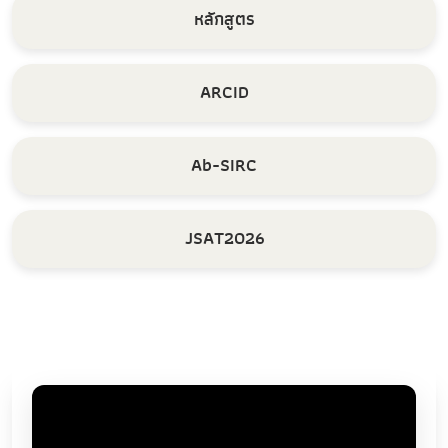
หลักสูตร
ARCID
Ab-SIRC
JSAT2026