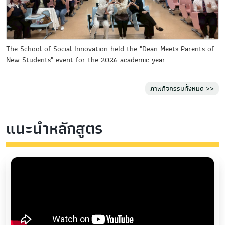
The School of Social Innovation held the "Dean Meets Parents of
New Students" event for the 2026 academic year
ภาพกิจกรรมทั้งหมด >>
แนะนำหลักสูตร