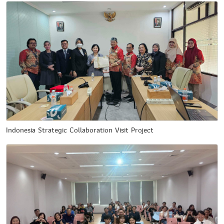
Indonesia Strategic Collaboration Visit Project