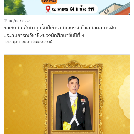
06/08/2569
ขอเชิญนักศึกษาทุกชั้นปีเข้าร่วมกิจกรรมนำเสนอผลการฝึก
ประสบการณ์วิชาชีพของนักศึกษาชั้นปีที่ 4
หมวดหมู่ข่าว: sn-ข่าวประชาสัมพันธ์