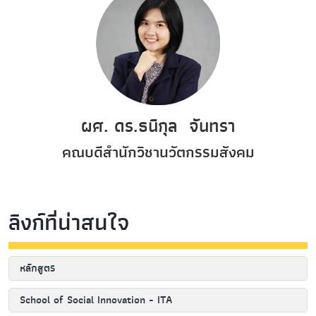
ผศ. ดร.ธนิกุล จันทรา
คณบดีสำนักวิชานวัตกรรมสังคม
ลิงก์ที่น่าสนใจ
หลักสูตร
School of Social Innovation - ITA