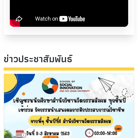
ข่าวประชาสัมพันธ์