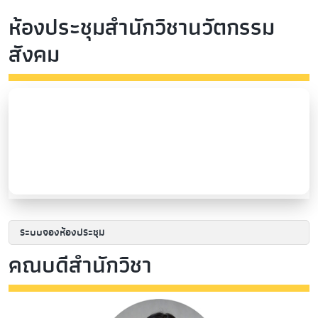
ห้องประชุมสำนักวิชานวัตกรรม
สังคม
ระบบจองห้องประชุม
คณบดีสำนักวิชา