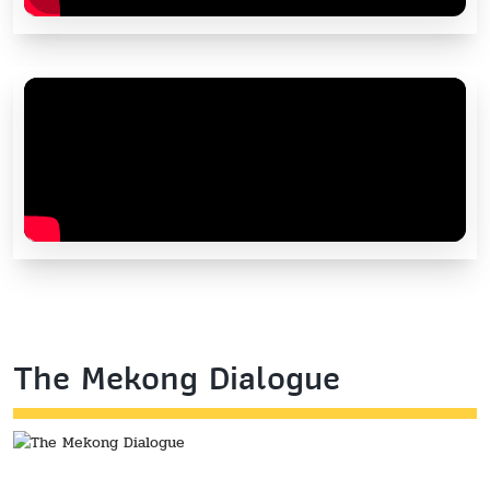
The Mekong Dialogue