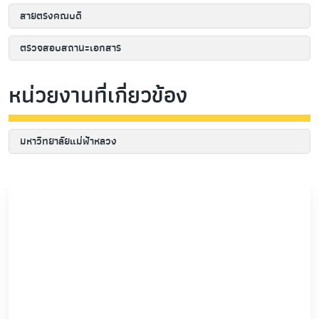
สายตรงคณบดี
ตรวจสอบสถานะเอกสาร
หน่วยงานที่เกี่ยวข้อง
มหาวิทยาลัยแม่ฟ้าหลวง