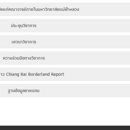
จัยแก่คณาจารย์ภายในมหาวิทยาลัยแม่ฟ้าหลวง
ประชุมวิชาการ
เสวนาวิชาการ
ความร่วมมือทางวิชาการ
าว Chiang Rai Borderland Report
ฐานข้อมูลชายแดน