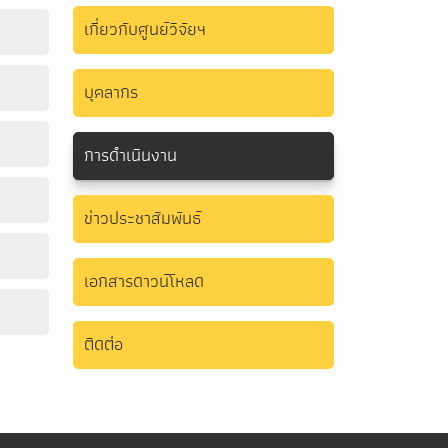
เกี่ยวกับศูนย์วิจัยฯ
บุคลากร
การดำเนินงาน
ข่าวประชาสัมพันธ์
เอกสารดาวน์โหลด
ติดต่อ