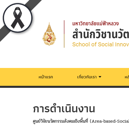
หน้าแรก
เกี่ยวกับเรา
หล
การดำเนินงาน
ศูนย์วิจัยนวัตกรรมสังคมเชิงพื้นที่ (Area-based-S