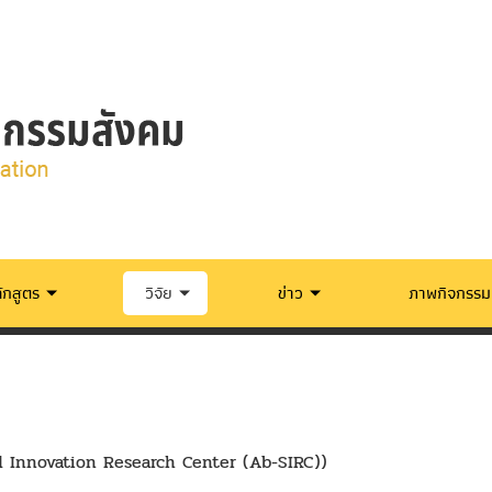
ักสูตร
วิจัย
ข่าว
ภาพกิจกรรม
ocial Innovation Research Center (Ab-SIRC))