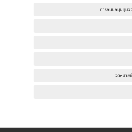
การสนับสนุนทุนวิ
จดหมายข่