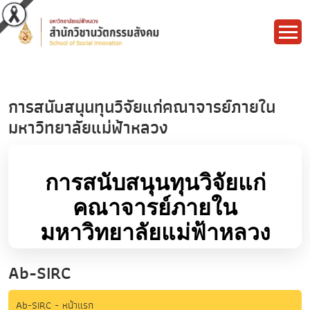
การสนับสนุนทุนวิจัยแก่คณาจารย์ภายใน
มหาวิทยาลัยแม่ฟ้าหลวง
Ab-SIRC
Ab-SIRC - หน้าแรก