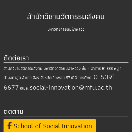
สำนักวิชานวัตกรรมสังคม
มหาวิทยาลัยแม่ฟ้าหลวง
ติดต่อเรา
สำนักวิชานวัตกรรมสังคม มหาวิทยาลัยแม่ฟ้าหลวง
ชั้น 4 อาคาร E1 333 หมู่ 1
0-5391-
ตำบลท่าสุด อำเภอเมือง
จังหวัดเชียงราย 57100
โทรศัพท์.
6677
social-innovation@mfu.ac.th
อีเมล:
ติดตาม
School of Social Innovation