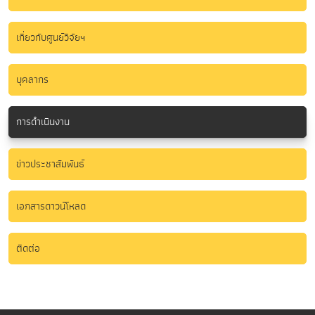
เกี่ยวกับศูนย์วิจัยฯ
บุคลากร
การดำเนินงาน
ข่าวประชาสัมพันธ์
เอกสารดาวน์โหลด
ติดต่อ