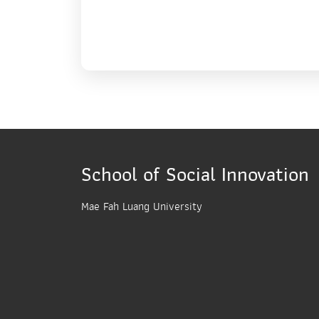
School of Social Innovation
Mae Fah Luang University