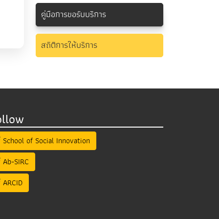
คู่มือการขอรับบริการ
สถิติการให้บริการ
ollow
School of Social Innovation
Ab-SIRC
ARCID