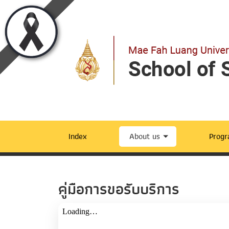
Index
About us
Prog
คู่มือการขอรับบริการ