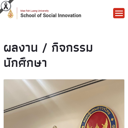
ผลงาน / กิจกรรม
นักศึกษา