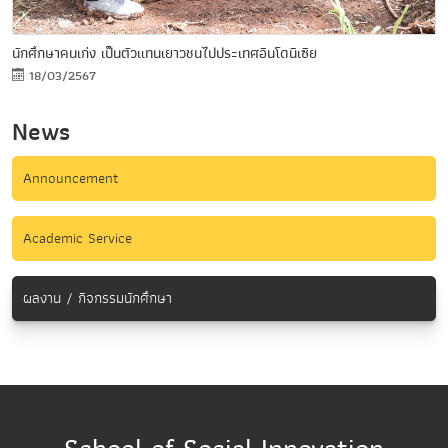
นักศึกษาคนเก่ง เป็นตัวแทนเยาวชนไปประเทศอินโดนีเซีย
18/03/2567
News
Announcement
Academic Service
ผลงาน / กิจกรรมนักศึกษา