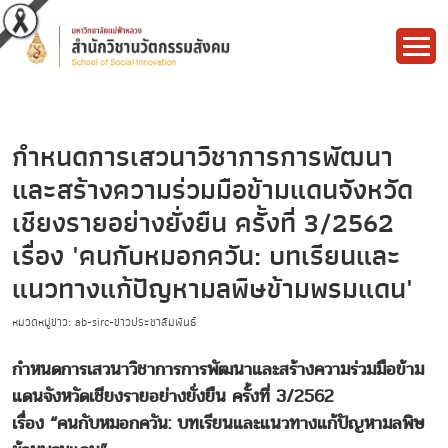
กำหนดการเสวนาวิชาการการพัฒนา
และสร้างความร่วมมือข้ามแดนจังหวัด
เชียงรายอย่างยั่งยืน ครั้งที่ 3/2562
เรื่อง 'คนกับหมอกควัน: บทเรียนและ
แนวทางแก้ปัญหามลพิษข้ามพรมแดน'
หมวดหมู่ข่าว: ab-sirc-ข่าวประชาสัมพันธ์
กำหนดการเสวนาวิชาการการพัฒนาและสร้างความร่วมมือข้าม
แดนจังหวัดเชียงรายอย่างยั่งยืน ครั้งที่ 3/2562
เรื่อง “คนกับหมอกควัน: บทเรียนและแนวทางแก้ปัญหามลพิษ