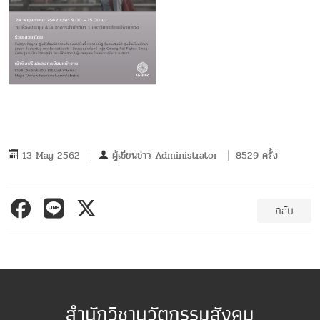
13 May 2562
ผู้เขียนข่าว
Administrator
8529 ครั้ง
กลับ
สำนักวิชานวัตกรรมสังคม