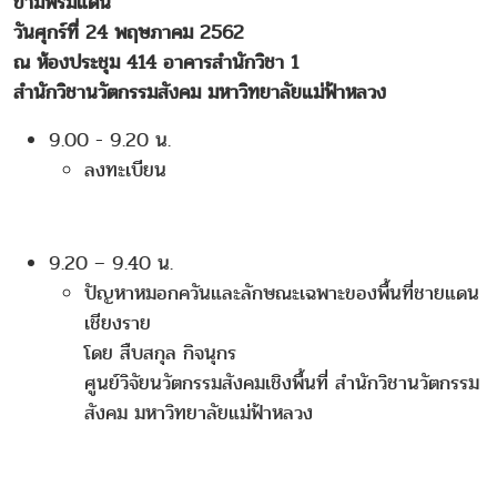
ข้ามพรมแดน”
วันศุกร์ที่ 24 พฤษภาคม 2562
ณ ห้องประชุม 414 อาคารสำนักวิชา 1
สำนักวิชานวัตกรรมสังคม มหาวิทยาลัยแม่ฟ้าหลวง
9.00 - 9.20 น.
ลงทะเบียน
9.20 – 9.40 น.
ปัญหาหมอกควันและลักษณะเฉพาะของพื้นที่ชายแดน
เชียงราย
โดย สืบสกุล กิจนุกร
ศูนย์วิจัยนวัตกรรมสังคมเชิงพื้นที่ สำนักวิชานวัตกรรม
สังคม มหาวิทยาลัยแม่ฟ้าหลวง