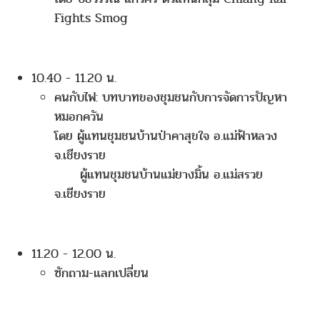
Fights Smog
10.40 - 11.20 น.
คนกับไฟ: บทบาทของชุมชนกับการจัดการปัญหา
หมอกควัน
โดย ผู้แทนชุมชนบ้านป่าคาสุขใจ อ.แม่ฟ้าหลวง
จ.เชียงราย
ผู้แทนชุมชนบ้านแม่ยางมิ้น อ.แม่สรวย
จ.เชียงราย
11.20 - 12.00 น.
ซักถาม-แลกเปลี่ยน