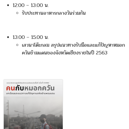
12.00 – 13.00 น.
รับประทานอาหารกลางวันร่วมกัน
13.00 – 15.00 น.
เสวนาโต๊ะกลม สรุปแนวทางรับมือและแก้ปัญหาหมอก
ควันข้ามแดนของจังหวัดเชียงรายในปี 2563