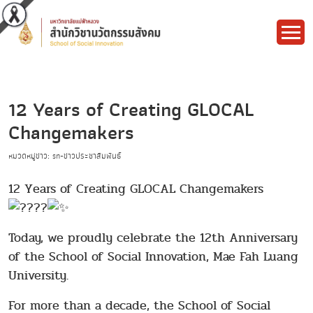
12 Years of Creating GLOCAL
Changemakers
หมวดหมู่ข่าว: sn-ข่าวประชาสัมพันธ์
12 Years of Creating GLOCAL Changemakers
Today, we proudly celebrate the 12th Anniversary
of the School of Social Innovation, Mae Fah Luang
University.
For more than a decade, the School of Social