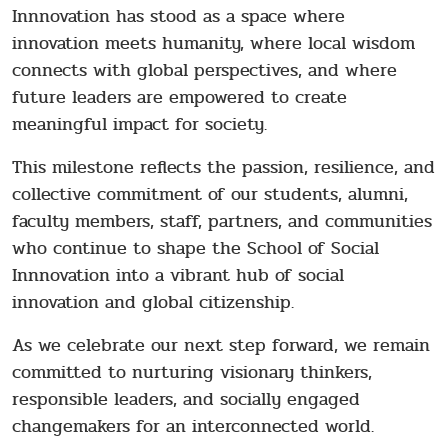
Innnovation has stood as a space where
innovation meets humanity, where local wisdom
connects with global perspectives, and where
future leaders are empowered to create
meaningful impact for society.
This milestone reflects the passion, resilience, and
collective commitment of our students, alumni,
faculty members, staff, partners, and communities
who continue to shape the School of Social
Innnovation into a vibrant hub of social
innovation and global citizenship.
As we celebrate our next step forward, we remain
committed to nurturing visionary thinkers,
responsible leaders, and socially engaged
changemakers for an interconnected world.