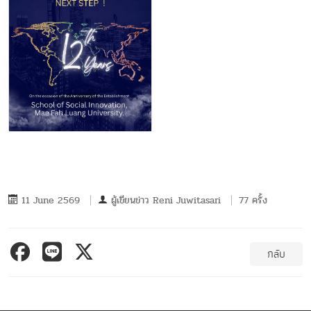
11 June 2569
ผู้เขียนข่าว
Reni Juwitasari
77 ครั้ง
กลับ