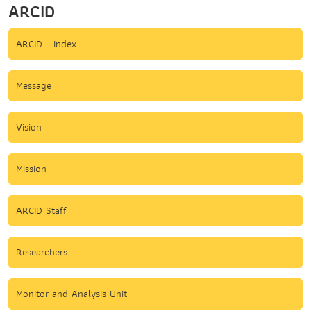
ARCID
ARCID - Index
Message
Vision
Mission
ARCID Staff
Researchers
Monitor and Analysis Unit