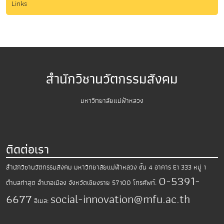
Links
สำนักวิชานวัตกรรมสังคม
มหาวิทยาลัยแม่ฟ้าหลวง
ติดต่อเรา
สำนักวิชานวัตกรรมสังคม มหาวิทยาลัยแม่ฟ้าหลวง
ชั้น 4 อาคาร E1 333 หมู่ 1
0-5391-
ตำบลท่าสุด อำเภอเมือง
จังหวัดเชียงราย 57100
โทรศัพท์.
6677
social-innovation@mfu.ac.th
อีเมล: