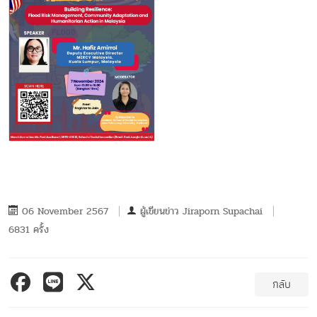
06 November 2567
ผู้เขียนข่าว
Jiraporn Supachai
6831 ครั้ง
กลับ