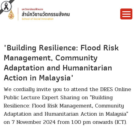
"Building Resilience: Flood Risk
Management, Community
Adaptation and Humanitarian
Action in Malaysia"
We cordially invite you to attend the DRES Online
Public Lecture Expert Sharing on "Building
Resilience: Flood Risk Management, Community
Adaptation and Humanitarian Action in Malaysia"
on 7 November 2024 from 1.00 pm onwards (ICT).