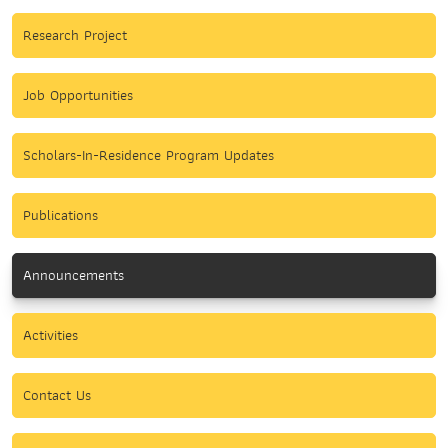
Research Project
Job Opportunities
Scholars-In-Residence Program Updates
Publications
Announcements
Activities
Contact Us