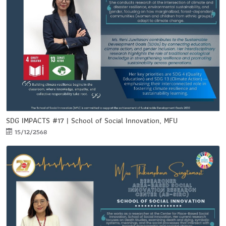
SDG IMPACTS #17 | School of Social Innovation, MFU
15/12/2568