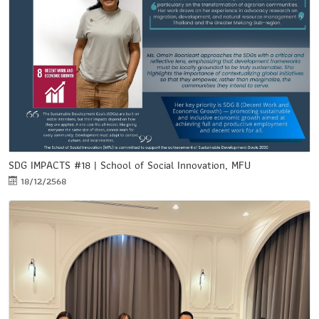
SDG IMPACTS #18 | School of Social Innovation, MFU
18/12/2568