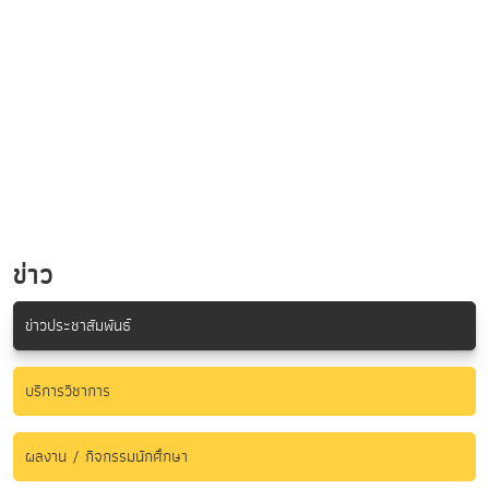
ข่าว
ข่าวประชาสัมพันธ์
บริการวิชาการ
ผลงาน / กิจกรรมนักศึกษา