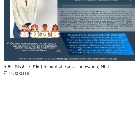
SDG IMPACTS #16 | School of Social Innovation, MFU
14/12/2568