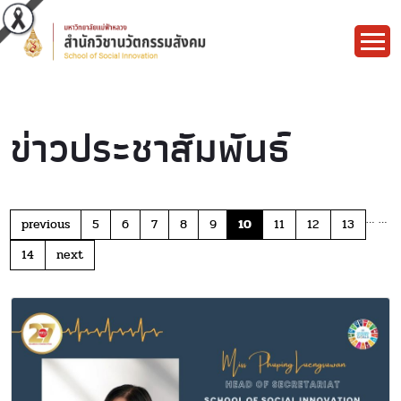
ข่าวประชาสัมพันธ์
…
…
previous
5
6
7
8
9
10
11
12
13
14
next