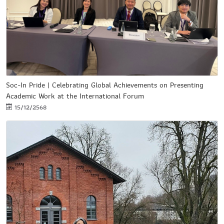
Soc-In Pride | Celebrating Global Achievements on Presenting
Academic Work at the International Forum
15/12/2568