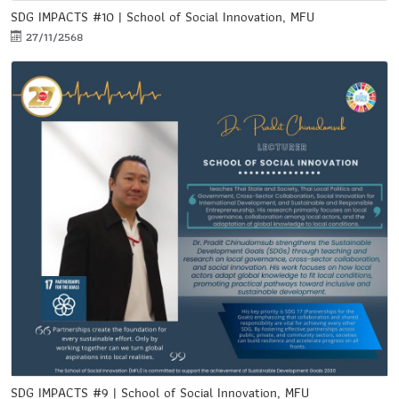
SDG IMPACTS #10 | School of Social Innovation, MFU
27/11/2568
SDG IMPACTS #9 | School of Social Innovation, MFU