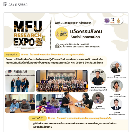
25/11/2568