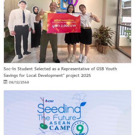
Soc-In Student Selected as a Representative of GSB Youth
Savings for Local Development" project 2025
08/12/2568