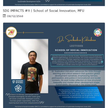
SDG IMPACTS #11 | School of Social Innovation, MFU
08/12/2568