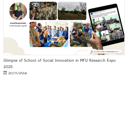
Glimpse of School of Social Innovation in MFU Research Expo
2025
20/11/2568