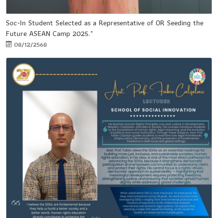
Soc-In Student Selected as a Representative of OR Seeding the
Future ASEAN Camp 2025."
08/12/2568