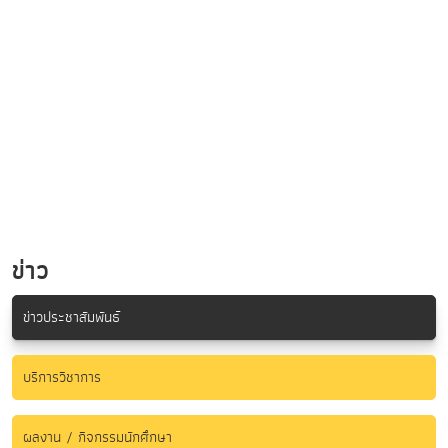
ข่าว
ข่าวประชาสัมพันธ์
บริการวิชาการ
ผลงาน / กิจกรรมนักศึกษา