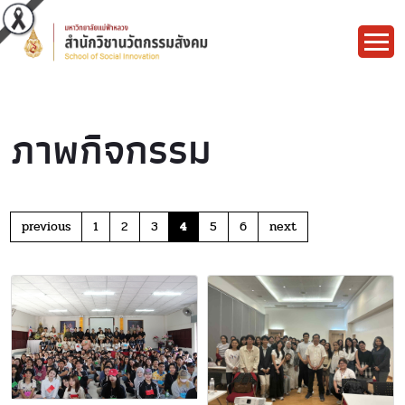
ภาพกิจกรรม
previous
1
2
3
4
5
6
next