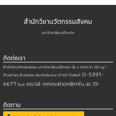
สำนักวิชานวัตกรรมสังคม
มหาวิทยาลัยแม่ฟ้าหลวง
ติดต่อเรา
สำนักวิชานวัตกรรมสังคม มหาวิทยาลัยแม่ฟ้าหลวง
ชั้น 4 อาคาร E1 333 หมู่ 1
0-5391-
ตำบลท่าสุด อำเภอเมือง
จังหวัดเชียงราย 57100
โทรศัพท์.
6677
social-innovation@mfu.ac.th
อีเมล:
ติดตาม