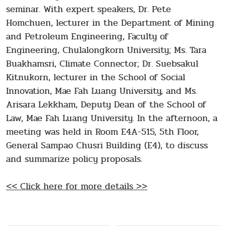
seminar. With expert speakers, Dr. Pete
Homchuen, lecturer in the Department of Mining
and Petroleum Engineering, Faculty of
Engineering, Chulalongkorn University; Ms. Tara
Buakhamsri, Climate Connector; Dr. Suebsakul
Kitnukorn, lecturer in the School of Social
Innovation, Mae Fah Luang University, and Ms.
Arisara Lekkham, Deputy Dean of the School of
Law, Mae Fah Luang University. In the afternoon, a
meeting was held in Room E4A-515, 5th Floor,
General Sampao Chusri Building (E4), to discuss
and summarize policy proposals.
<< Click here for more details >>