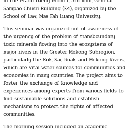
in the Pradu Daeng Room 1, 5th floor, General
Sampao Chusri Building (E4), organized by the
School of Law, Mae Fah Luang University.
This seminar was organized out of awareness of
the urgency of the problem of transboundary
toxic minerals flowing into the ecosystems of
major rivers in the Greater Mekong Subregion,
particularly the Kok, Sai, Ruak, and Mekong Rivers,
which are vital water sources for communities and
economies in many countries. The project aims to
foster the exchange of knowledge and
experiences among experts from various fields to
find sustainable solutions and establish
mechanisms to protect the rights of affected
communities.
The morning session included an academic