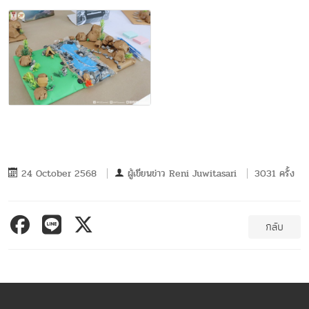
24 October 2568
ผู้เขียนข่าว
Reni Juwitasari
3031 ครั้ง
กลับ