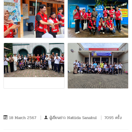
18 March 2567
ผู้เขียนข่าว
Nattida Sanakul
7095 ครั้ง