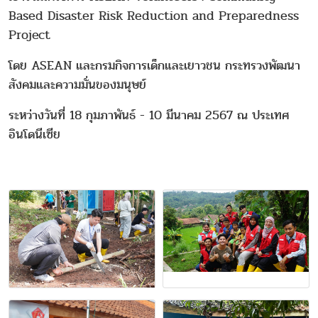
Based Disaster Risk Reduction and Preparedness
Project
โดย ASEAN และกรมกิจการเด็กและเยาวชน กระทรวงพัฒนา
สังคมและความมั่นของมนุษย์
ระหว่างวันที่ 18 กุมภาพันธ์ - 10 มีนาคม 2567 ณ ประเทศ
อินโดนีเซีย