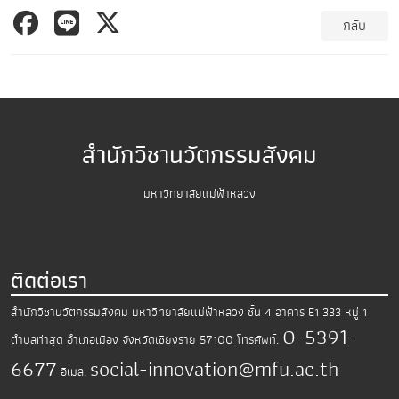
กลับ
สำนักวิชานวัตกรรมสังคม
มหาวิทยาลัยแม่ฟ้าหลวง
ติดต่อเรา
สำนักวิชานวัตกรรมสังคม มหาวิทยาลัยแม่ฟ้าหลวง
ชั้น 4 อาคาร E1 333 หมู่ 1
0-5391-
ตำบลท่าสุด อำเภอเมือง
จังหวัดเชียงราย 57100
โทรศัพท์.
6677
social-innovation@mfu.ac.th
อีเมล: