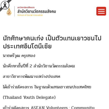
นักศึกษาคนเก่ง เป็นตัวแทนเยาวชนไป
ประเทศอินโดนีเซีย
นายตรีวุฒ ครุธทอง
นักศึกษาชั้นปีที่ 2 สำนักวิชานวัตกรรมสังคม
สาขาวิชาการพัฒนาระหว่างประเทศ
ได้เข้าร่วมโครงการ ในฐานะตัวแทนเยาวชนประเทศไทย
(Thailand Youth Delegate)
เข้าร่วมโครงการ ASEAN Volunteers : Community