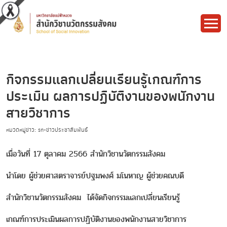
กิจกรรมแลกเปลี่ยนเรียนรู้เกณฑ์การ
ประเมิน ผลการปฏิบัติงานของพนักงาน
สายวิชาการ
หมวดหมู่ข่าว: sn-ข่าวประชาสัมพันธ์
เมื่อวันที่ 17 ตุลาคม 2566 สำนักวิชานวัตกรรมสังคม
นำโดย ผู้ช่วยศาสตราจารย์ปฐมพงศ์ มโนหาญ ผู้ช่วยคณบดี
สำนักวิชานวัตกรรมสังคม ได้จัดกิจกรรมแลกเปลี่ยนเรียนรู้
เกณฑ์การประเมินผลการปฏิบัติงานของพนักงานสายวิชาการ