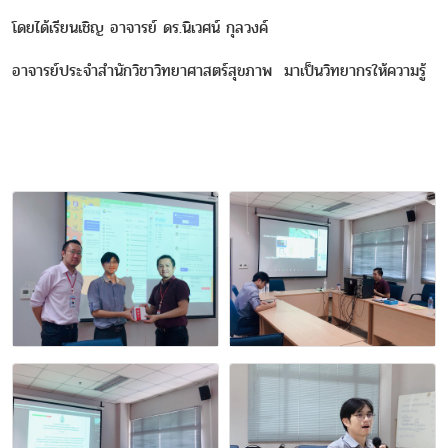
โดยได้เรียนเชิญ อาจารย์ ดร.นิเวศน์ กุลวงค์
อาจารย์ประจำสำนักวิชาวิทยาศาสตร์สุขภาพ มาเป็นวิทยากรให้ความรู้