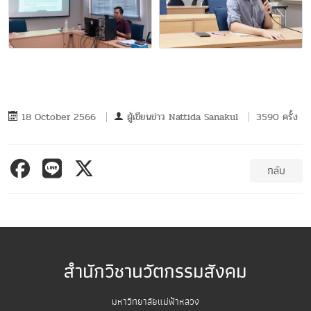
18 October 2566
ผู้เขียนข่าว
Nattida Sanakul
3590 ครั้ง
กลับ
สำนักวิชานวัตกรรมสังคม
มหาวิทยาลัยแม่ฟ้าหลวง