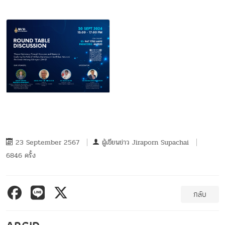
23 September 2567
ผู้เขียนข่าว
Jiraporn Supachai
6846 ครั้ง
กลับ