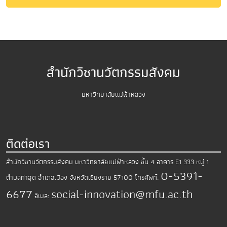
สำนักวิชานวัตกรรมสังคม
มหาวิทยาลัยแม่ฟ้าหลวง
ติดต่อเรา
สำนักวิชานวัตกรรมสังคม มหาวิทยาลัยแม่ฟ้าหลวง
ชั้น 4 อาคาร E1 333 หมู่ 1
0-5391-
ตำบลท่าสุด อำเภอเมือง
จังหวัดเชียงราย 57100
โทรศัพท์.
6677
social-innovation@mfu.ac.th
อีเมล: