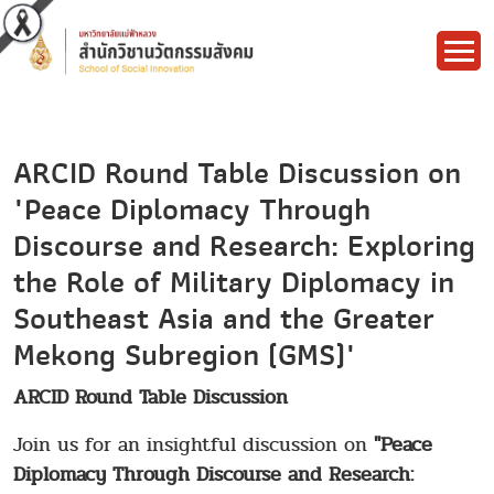
ARCID Round Table Discussion on
"Peace Diplomacy Through
Discourse and Research: Exploring
the Role of Military Diplomacy in
Southeast Asia and the Greater
Mekong Subregion (GMS)"
ARCID Round Table Discussion
Join us for an insightful discussion on
"Peace
Diplomacy Through Discourse and Research: