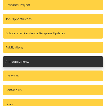
Research Project
Job Opportunities
Scholars-In-Residence Program Updates
Publications
Announcements
Activities
Contact Us
Links