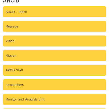
ARCID
ARCID - Index
Message
Vision
Mission
ARCID Staff
Researchers
Monitor and Analysis Unit