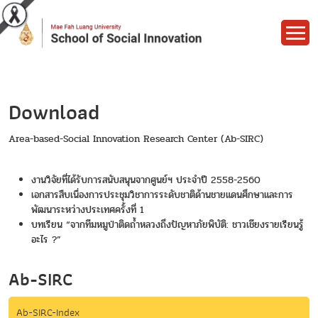
Download
Area-based-Social Innovation Research Center (Ab-SIRC)
งานวิจัยที่ได้รับการสนับสนุนจากศูนย์ฯ ประจำปี 2558-2560
เอกสารสืบเนื่องการประชุมวิชาการระดับชาติด้านชายแดนศึกษาและการ
พัฒนาระหว่างประเทศครั้งที่ 1
บทเรียน “จากทีมหมูป่าติดถ้ำหลวงถึงปัญหาภัยพิบัติ: ชาวเชียงรายเรียนรู้
อะไร ?”
Ab-SIRC
Ab-SIRC-Index