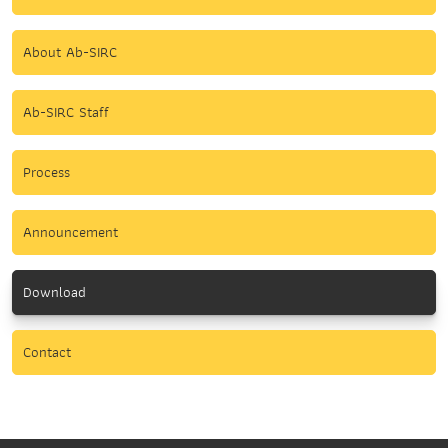
About Ab-SIRC
Ab-SIRC Staff
Process
Announcement
Download
Contact