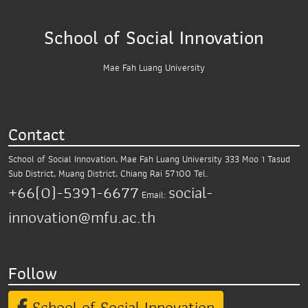
School of Social Innovation
Mae Fah Luang University
Contact
School of Social Innovation, Mae Fah Luang University
333 Moo 1 Tasud
Sub District,
Muang District, Chiang Rai 57100
Tel.
+66(0)-5391-6677
social-
Email:
innovation@mfu.ac.th
Follow
School of Social Innovation