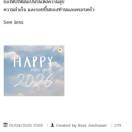
ขอให้ปีใหม่นี้เป็นปีแห่งความสุข
ความสำเร็จ และรอยยิ้มของท่านและครอบครัว
See less
01/04/2026 2569
Created by
Reni Juwitasari
279