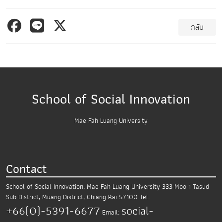
กลับ
School of Social Innovation
Mae Fah Luang University
Contact
School of Social Innovation, Mae Fah Luang University
333 Moo 1 Tasud
Sub District,
Muang District, Chiang Rai 57100
Tel.
+66(0)-5391-6677
social-
Email: