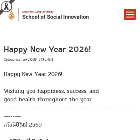
Happy New Year 2026!
Categories: sn-ข่าวประชาสัมพันธ์
Happy New Year 2026!
Wishing you happiness, success, and
good health throughout the year.
------------------------------------------------------------
--------
สวัสดีปีใหม่ 2569